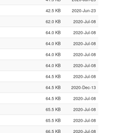
42.5 KB
2020-Jun-23
62.0 KB
2020-Jul-08
64.0 KB
2020-Jul-08
64.0 KB
2020-Jul-08
64.0 KB
2020-Jul-08
64.0 KB
2020-Jul-08
64.5 KB
2020-Jul-08
64.5 KB
2020-Dec-13
64.5 KB
2020-Jul-08
65.5 KB
2020-Jul-08
65.5 KB
2020-Jul-08
66.5 KB
2020-Jul-08