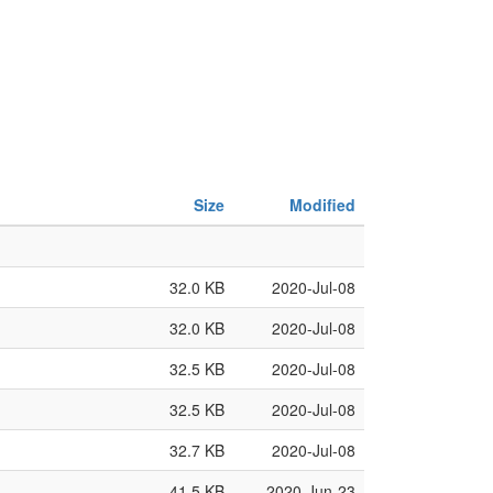
Size
Modified
32.0 KB
2020-Jul-08
32.0 KB
2020-Jul-08
32.5 KB
2020-Jul-08
32.5 KB
2020-Jul-08
32.7 KB
2020-Jul-08
41.5 KB
2020-Jun-23