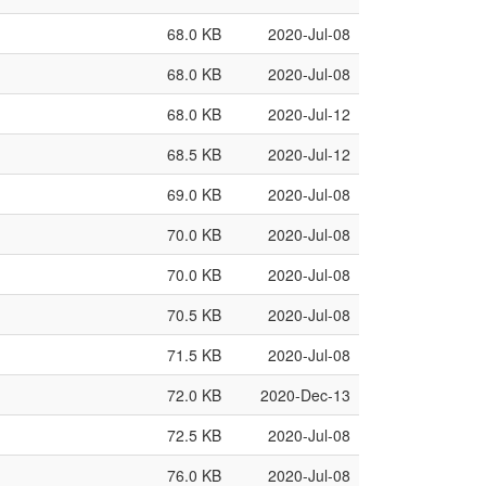
68.0 KB
2020-Jul-08
68.0 KB
2020-Jul-08
68.0 KB
2020-Jul-12
68.5 KB
2020-Jul-12
69.0 KB
2020-Jul-08
70.0 KB
2020-Jul-08
70.0 KB
2020-Jul-08
70.5 KB
2020-Jul-08
71.5 KB
2020-Jul-08
72.0 KB
2020-Dec-13
72.5 KB
2020-Jul-08
76.0 KB
2020-Jul-08