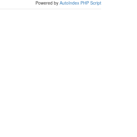
Powered by
AutoIndex PHP Script