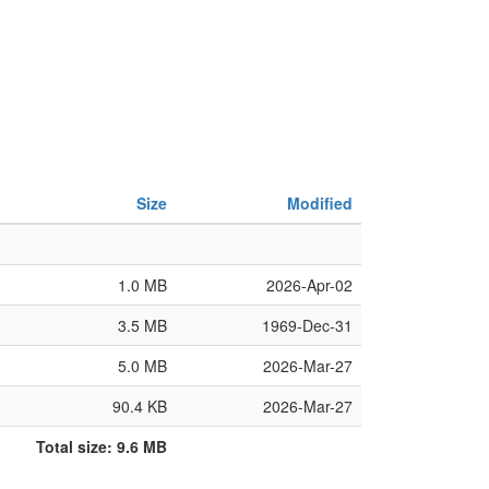
Size
Modified
1.0 MB
2026-Apr-02
3.5 MB
1969-Dec-31
5.0 MB
2026-Mar-27
90.4 KB
2026-Mar-27
Total size: 9.6 MB